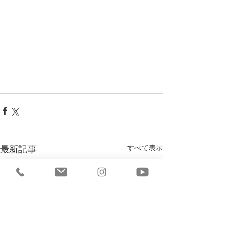
すべて表示
最新記事