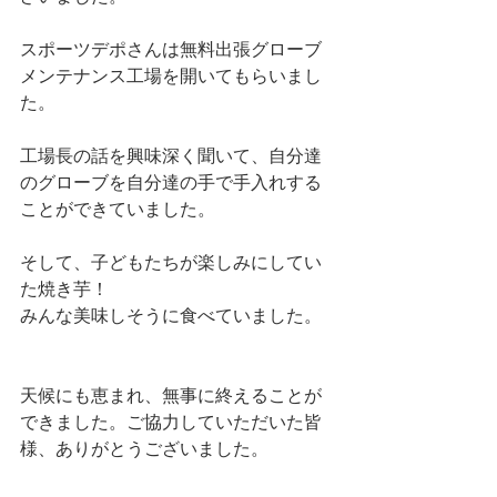
スポーツデポさんは無料出張グローブ
メンテナンス工場を開いてもらいまし
た。
工場長の話を興味深く聞いて、自分達
のグローブを自分達の手で手入れする
ことができていました。
そして、子どもたちが楽しみにしてい
た焼き芋！
みんな美味しそうに食べていました。
天候にも恵まれ、無事に終えることが
できました。ご協力していただいた皆
様、ありがとうございました。