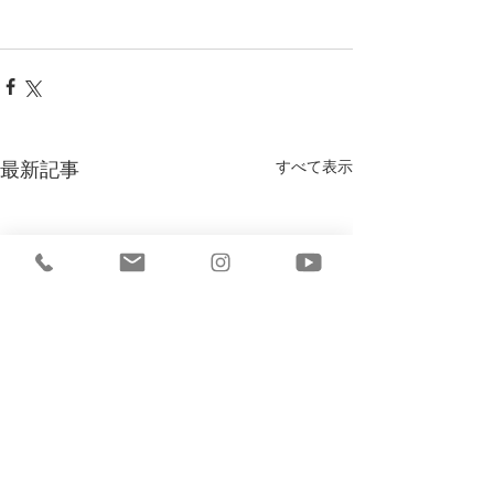
すべて表示
最新記事