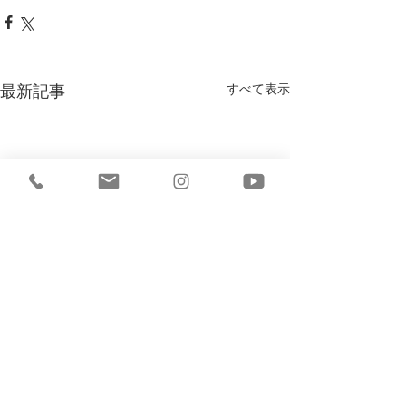
すべて表示
最新記事