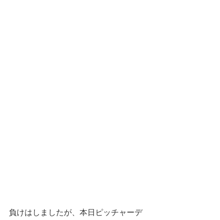
負けはしましたが、本日ピッチャーデ