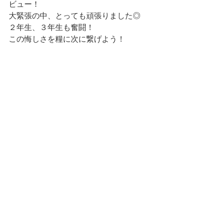
ビュー！
大緊張の中、とっても頑張りました◎
２年生、３年生も奮闘！
この悔しさを糧に次に繋げよう！